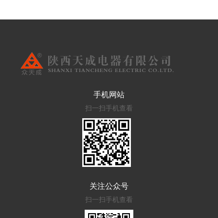
手机网站
扫一扫手机查看
关注公众号
扫一扫手机查看