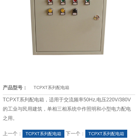
产品型号：
TCPXT系列配电箱
TCPXT系列配电箱，适用于交流频率50Hz,电压220V/380V
的工业与民用建筑，单相三相系统中作照明和小型电力配电
之用。
上一个：
下一个：
TCPXT系列配电箱
TCPXT系列配电箱