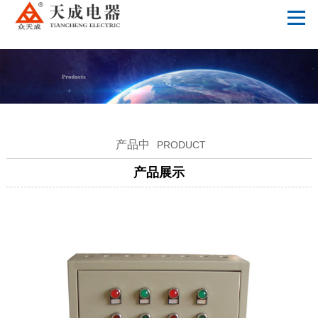
爱游戏体育,爱游戏官方网站
产品中
PRODUCT
产品展示