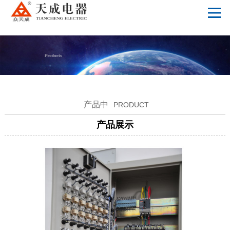
爱游戏体育,爱游戏官方网站
产品中
PRODUCT
产品展示