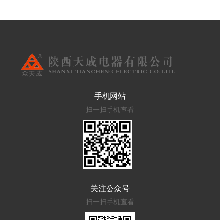
手机网站
扫一扫手机查看
关注公众号
扫一扫手机查看