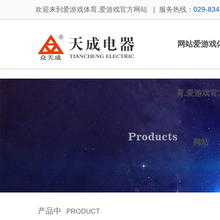
爱游戏体育,爱游戏官方网站
欢迎来到爱游戏体育,爱游戏官方网站 | 服务热线：
029-83
网站爱游戏
育,爱游戏官
网站
产品中
PRODUCT