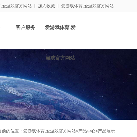
,爱游戏官方网站
|
加入收藏
|
爱游戏体育,爱游戏官方网站
心
客户服务
爱游戏体育,爱
游戏官方网站
当前的位置：
爱游戏体育,爱游戏官方网站>
产品中心
>
产品展示