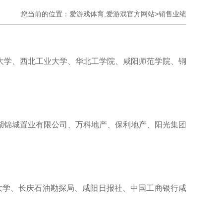
您当前的位置：
爱游戏体育,爱游戏官方网站>
销售业绩
大学、西北工业大学、华北工学院、咸阳师范学院、铜
湖锦城置业有限公司、万科地产、保利地产、阳光集团
医大学、长庆石油勘探局、咸阳日报社、中国工商银行咸