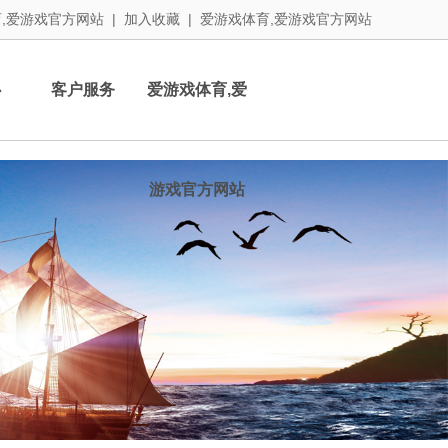
,爱游戏官方网站
|
加入收藏
|
爱游戏体育,爱游戏官方网站
心
客户服务
爱游戏体育,爱
游戏官方网站