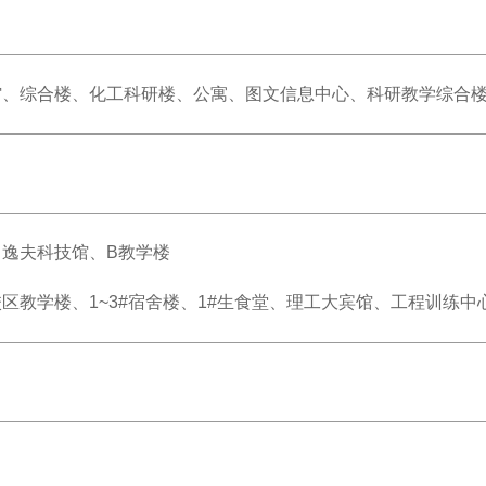
馆、综合楼、化工科研楼、公寓、图文信息中心、科研教学综合
逸夫科技馆、B教学楼
区教学楼、1~3#宿舍楼、1#生食堂、理工大宾馆、工程训练中