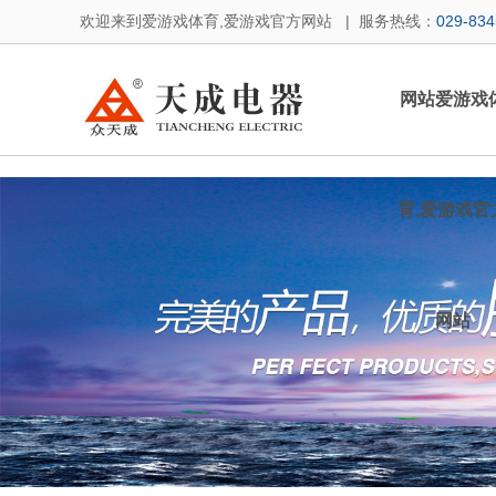
爱游戏体育,爱游戏官方网站
欢迎来到爱游戏体育,爱游戏官方网站 | 服务热线：
029-83
网站爱游戏
育,爱游戏官
网站