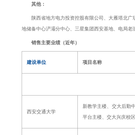
其他：
陕西省地方电力投资控股有限公司、大雁塔北广
地储备中心浐灞分中心、三星集团西安基地、电局老
销售主要业绩（近年）
建设单位
项目名称
新教学主楼、交大后勤中心
西安交通大学
平台主楼、交大兴庆校