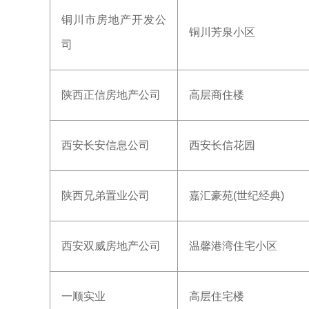
铜川市房地产开发公
铜川芳泉小区
司
陕西正信房地产公司
高层商住楼
西安长安信息公司
西安长信花园
陕西兄弟置业公司
嘉汇豪苑(世纪经典)
西安双威房地产公司
温馨港湾住宅小区
一顺实业
高层住宅楼