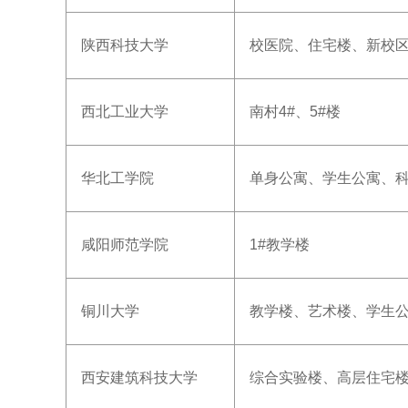
陕西科技大学
校医院、住宅楼、新校
西北工业大学
南村4#、5#楼
华北工学院
单身公寓、学生公寓、
咸阳师范学院
1#教学楼
铜川大学
教学楼、艺术楼、学生
西安建筑科技大学
综合实验楼、高层住宅