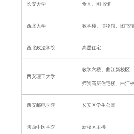
长安大学
食堂、图书馆
西北大学
教学楼、博物馆、图书
西北政法学院
高层住宅
教学六楼、曲江新校区、
西安理工大学
师资高层住宅楼、曲江校
西安邮电学院
长安区学生公寓
陕西中医学院
新校区主楼