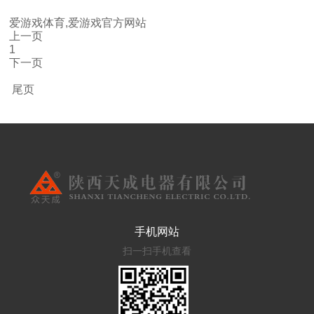
爱游戏体育,爱游戏官方网站
上一页
1
下一页
尾页
手机网站
扫一扫手机查看