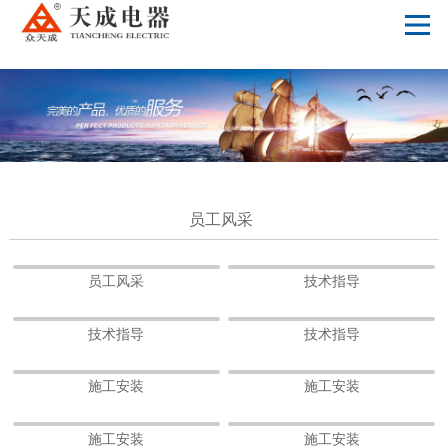
爱游戏体育,爱游戏官方网站
员工风采
员工风采
技术指导
技术指导
技术指导
施工安装
施工安装
施工安装
施工安装