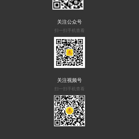
关注公众号
扫一扫手机查看
关注视频号
扫一扫手机查看