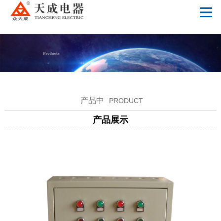
爱游戏体育,爱游戏官方网站
产品中
PRODUCT
产品展示