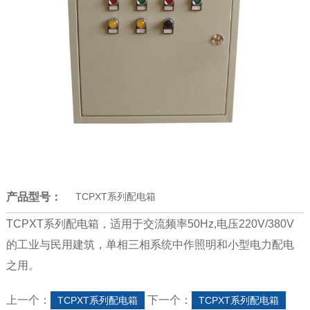
产品型号：
TCPXT系列配电箱
TCPXT系列配电箱，适用于交流频率50Hz,电压220V/380V
的工业与民用建筑，单相三相系统中作照明和小型电力配电
之用。
上一个：
下一个：
TCPXT系列配电箱
TCPXT系列配电箱