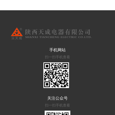
手机网站
扫一扫手机查看
关注公众号
扫一扫手机查看