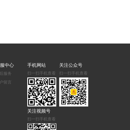
服中心
手机网站
关注公众号
扫一扫手机查看
扫一扫手机查看
后服务
户留言
关注视频号
扫一扫手机查看