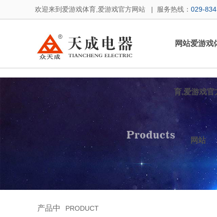
爱游戏体育,爱游戏官方网站
欢迎来到爱游戏体育,爱游戏官方网站 | 服务热线：
029-83
网站爱游戏
育,爱游戏官
网站
产品中
PRODUCT