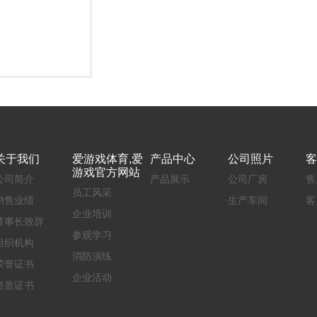
关于我们
爱游戏体育,爱
产品中心
公司照片
客
游戏官方网站
公司简介
产品展示
公司厂房
售
员工风采
销售业绩
生产车间
客
企业培训
董事长致辞
参观学习
组织机构
消防演练
荣誉证书
企业活动
资质证书